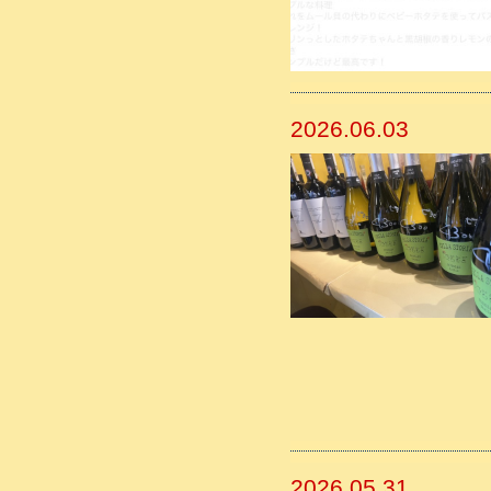
2026.06.03
2026.05.31