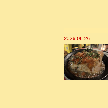
2026.06.26