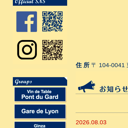
住 所
〒 104-004
2026.08.03