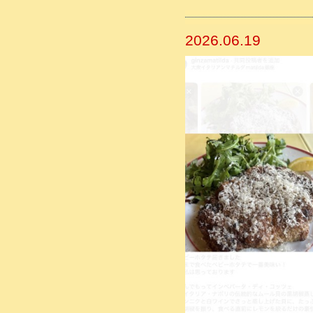
2026.06.19