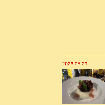
2026.05.29