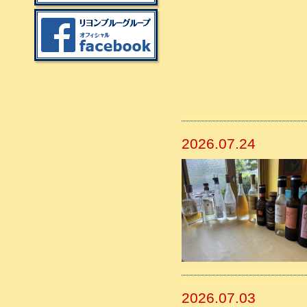
2026.07.24
2026.07.03