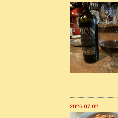
2026.07.02