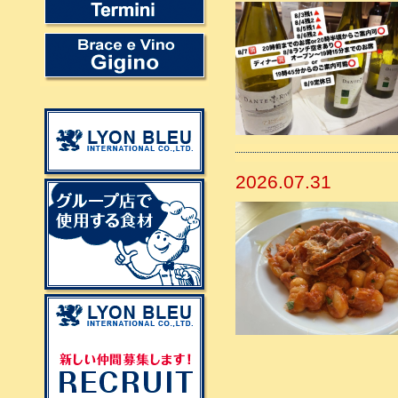
2026.07.31